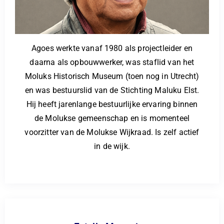
Agoes werkte vanaf 1980 als projectleider en
daarna als opbouwwerker, was staflid van het
Moluks Historisch Museum (toen nog in Utrecht)
en was bestuurslid van de Stichting Maluku Elst.
Hij heeft jarenlange bestuurlijke ervaring binnen
de Molukse gemeenschap en is momenteel
voorzitter van de Molukse Wijkraad. Is zelf actief
in de wijk.