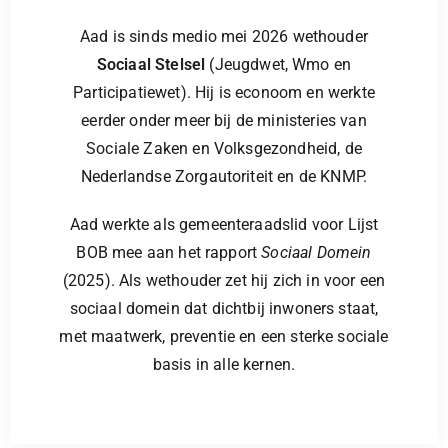
Aad is sinds medio mei 2026 wethouder
Sociaal Stelsel
(Jeugdwet, Wmo en
Participatiewet). Hij is econoom en werkte
eerder onder meer bij de ministeries van
Sociale Zaken en Volksgezondheid, de
Nederlandse Zorgautoriteit en de KNMP.
Aad werkte als gemeenteraadslid voor Lijst
BOB mee aan het rapport
Sociaal Domein
(2025). Als wethouder zet hij zich in voor een
sociaal domein dat dichtbij inwoners staat,
met maatwerk, preventie en een sterke sociale
basis in alle kernen.