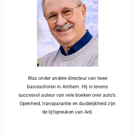
Was onder andere directeur van twee
basisscholen in Arnhem. Hij is tevens
succesvol auteur van vele boeken over auto’s.
Openheid, transparantie en duidelijkheid zijn
de lijfspreuken van Ard.