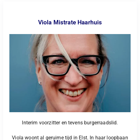
Viola Mistrate Haarhuis
Interim voorzitter en tevens burgerraadslid.
Viola woont al geruime tijd in Elst. In haar loopbaan