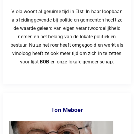
Viola woont al geruime tijd in Elst. In haar loopbaan
als leidinggevende bij politie en gemeenten heeft ze
de waarde geleerd van eigen verantwoordelijkheid
nemen en het belang van de lokale politiek en
bestuur. Nu ze het roer heeft omgegooid en werkt als
vinoloog heeft ze ook meer tijd om zich in te zetten
voor lijst
BOB
en onze lokale gemeenschap.
Ton Meboer