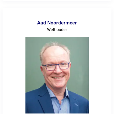
Aad Noordermeer
Wethouder