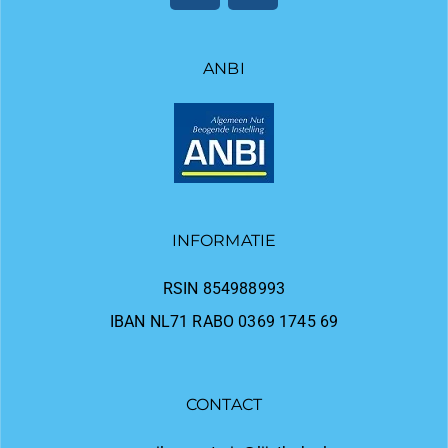
ANBI
INFORMATIE
RSIN 854988993
IBAN NL71 RABO 0369 1745 69
CONTACT