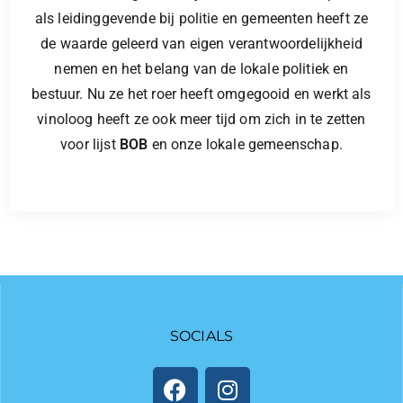
als leidinggevende bij politie en gemeenten heeft ze
de waarde geleerd van eigen verantwoordelijkheid
nemen en het belang van de lokale politiek en
bestuur. Nu ze het roer heeft omgegooid en werkt als
vinoloog heeft ze ook meer tijd om zich in te zetten
voor lijst
BOB
en onze lokale gemeenschap.
SOCIALS