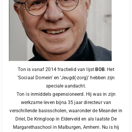
Ton is vanaf 2014 fractielid van lijst
BOB
. Het
‘Sociaal Domein’ en ‘Jeugd(-zorg)’ hebben zijn
speciale aandacht.
Ton is inmiddels gepensioneerd. Hij was in zijn
werkzame leven bijna 35 jaar directeur van
verschillende basisscholen, waaronder de Meander in
Driel, De Kringloop in Elderveld en als laatste De
Margarethaschool in Malburgen, Arnhem. Nu is hij