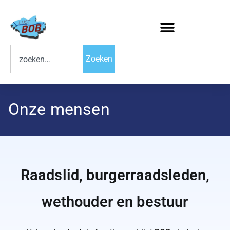
Zoeken
Onze mensen
Raadslid, burgerraadsleden,
wethouder en bestuur