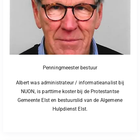
Penningmeester bestuur
Albert was administrateur / informatieanalist bij
NUON, is parttime koster bij de Protestantse
Gemeente Elst en bestuurslid van de Algemene
Hulpdienst
Elst.