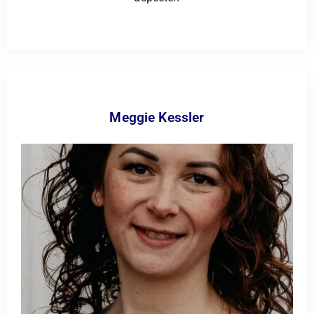
Meggie Kessler