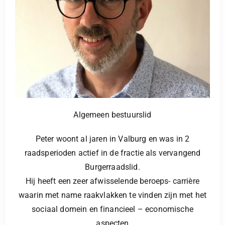
Algemeen bestuurslid
Peter woont al jaren in Valburg en was in 2
raadsperioden actief in de fractie als vervangend
Burgerraadslid.
Hij heeft een zeer afwisselende beroeps- carrière
waarin met name raakvlakken te vinden zijn met het
sociaal domein en financieel – economische
aspecten