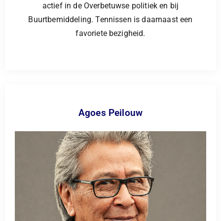
actief in de Overbetuwse politiek en bij
Buurtbemiddeling. Tennissen is daarnaast een
favoriete bezigheid.
Agoes Peilouw