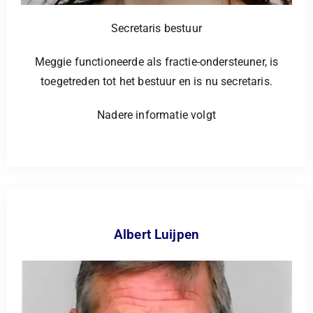
Secretaris bestuur
Meggie functioneerde als fractie-ondersteuner, is
toegetreden tot het bestuur en is nu secretaris.
Nadere informatie volgt
Albert Luijpen