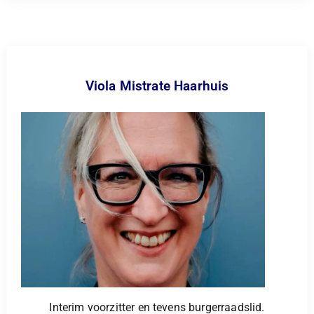
Viola Mistrate Haarhuis
Interim voorzitter en tevens burgerraadslid.