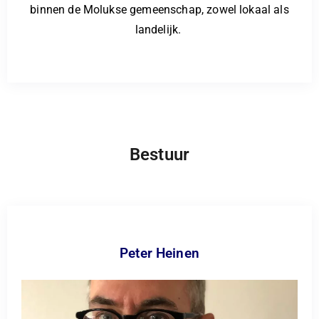
binnen de Molukse gemeenschap, zowel lokaal als
landelijk.
Bestuur
Peter Heinen