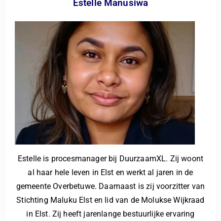
Estelle Manusiwa
Estelle is procesmanager bij DuurzaamXL. Zij woont
al haar hele leven in Elst en werkt al jaren in de
gemeente Overbetuwe. Daarnaast is zij voorzitter van
Stichting Maluku Elst en lid van de Molukse Wijkraad
in Elst. Zij heeft jarenlange bestuurlijke ervaring