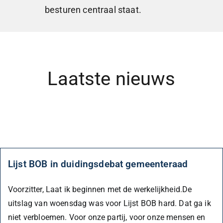
besturen centraal staat.
Laatste nieuws
Lijst BOB in duidingsdebat gemeenteraad
Voorzitter, Laat ik beginnen met de werkelijkheid.De
uitslag van woensdag was voor Lijst BOB hard. Dat ga ik
niet verbloemen. Voor onze partij, voor onze mensen en