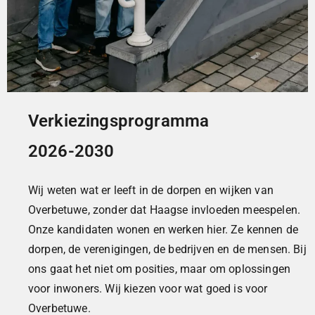
Verkiezingsprogramma
2026-2030
Wij weten wat er leeft in de dorpen en wijken van
Overbetuwe, zonder dat Haagse invloeden meespelen.
Onze kandidaten wonen en werken hier. Ze kennen de
dorpen, de verenigingen, de bedrijven en de mensen. Bij
ons gaat het niet om posities, maar om oplossingen
voor inwoners. Wij kiezen voor wat goed is voor
Overbetuwe.