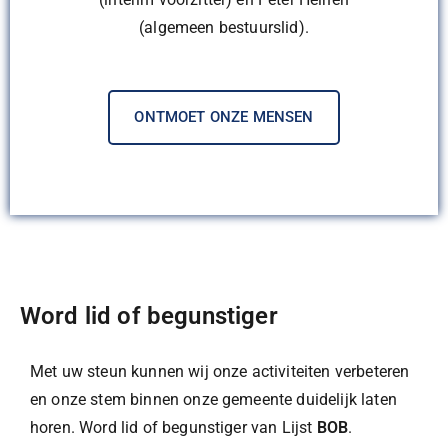
(algemeen bestuurslid).
ONTMOET ONZE MENSEN
Word lid of begunstiger
Met uw steun kunnen wij onze activiteiten verbeteren
en onze stem binnen onze gemeente duidelijk laten
horen. Word lid of begunstiger van Lijst
BOB
.