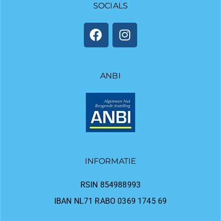
SOCIALS
ANBI
INFORMATIE
RSIN 854988993
IBAN NL71 RABO 0369 1745 69