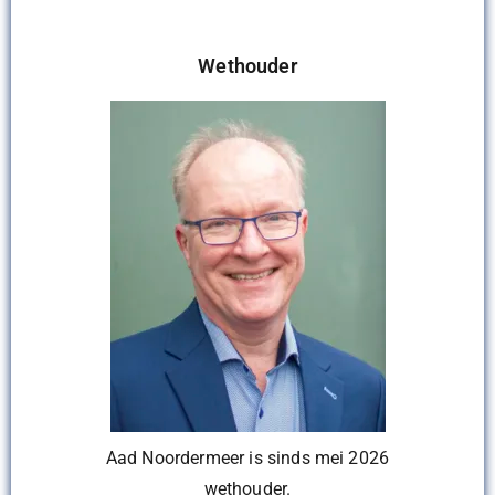
Wethouder
Aad Noordermeer is sinds mei 2026
wethouder.