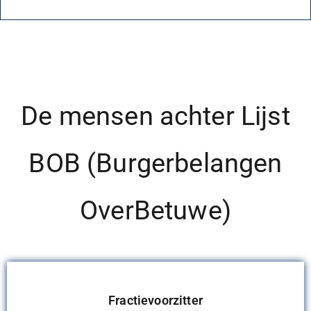
De mensen achter Lijst
BOB (Burgerbelangen
OverBetuwe)
Fractievoorzitter