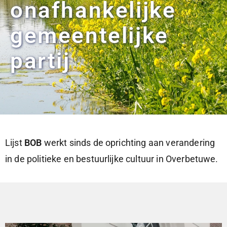
onafhankelijke
gemeentelijke
partij
Lijst
BOB
werkt sinds de oprichting aan verandering
in de politieke en bestuurlijke cultuur in Overbetuwe.