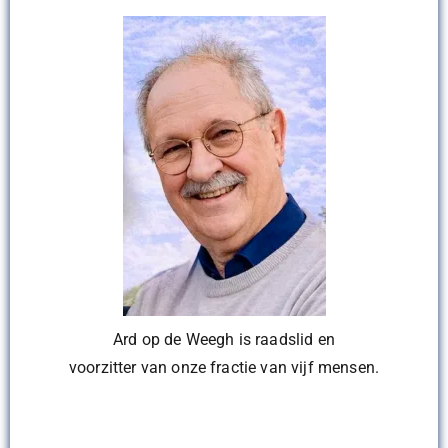
Ard op de Weegh is raadslid en
voorzitter van onze fractie van vijf mensen.