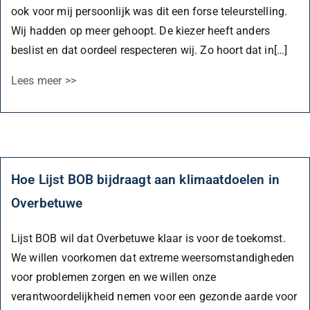
ook voor mij persoonlijk was dit een forse teleurstelling.
Wij hadden op meer gehoopt. De kiezer heeft anders
beslist en dat oordeel respecteren wij. Zo hoort dat in[…]
Lees meer >>
Hoe Lijst BOB bijdraagt aan klimaatdoelen in
Overbetuwe
Lijst BOB wil dat Overbetuwe klaar is voor de toekomst.
We willen voorkomen dat extreme weersomstandigheden
voor problemen zorgen en we willen onze
verantwoordelijkheid nemen voor een gezonde aarde voor