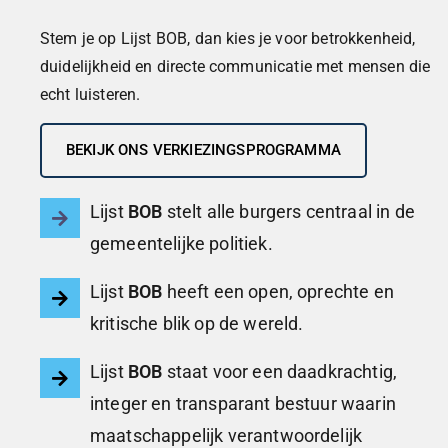
Stem je op Lijst BOB, dan kies je voor betrokkenheid,
duidelijkheid en directe communicatie met mensen die
echt luisteren.
BEKIJK ONS VERKIEZINGSPROGRAMMA
Lijst
BOB
stelt alle burgers centraal in de
gemeentelijke politiek.
Lijst
BOB
heeft een open, oprechte en
kritische blik op de wereld.
Lijst
BOB
staat voor een daadkrachtig,
integer en transparant bestuur waarin
maatschappelijk verantwoordelijk