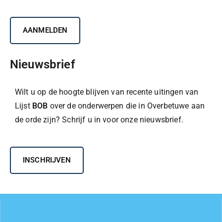
AANMELDEN
Nieuwsbrief
Wilt u op de hoogte blijven van recente uitingen van
Lijst
BOB
over de onderwerpen die in Overbetuwe aan
de orde zijn? Schrijf u in voor onze nieuwsbrief.
INSCHRIJVEN