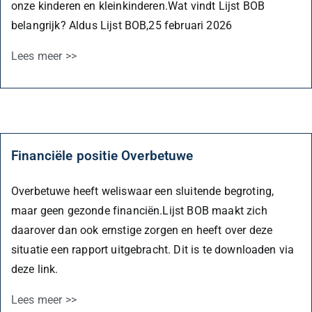
onze kinderen en kleinkinderen.Wat vindt Lijst BOB
belangrijk? Aldus Lijst BOB,25 februari 2026
Lees meer >>
Financiële positie Overbetuwe
Overbetuwe heeft weliswaar een sluitende begroting,
maar geen gezonde financiën.Lijst BOB maakt zich
daarover dan ook ernstige zorgen en heeft over deze
situatie een rapport uitgebracht. Dit is te downloaden via
deze link.
Lees meer >>