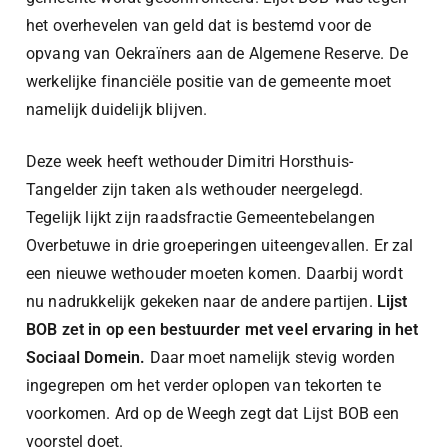
het overhevelen
van geld dat is bestemd voor de
opvang van Oekraïners
aan de Algemene Reserve. De
werkelijke financiële positie van de gemeente moet
namelijk duidelijk blijven.
Deze week heeft wethouder Dimitri Horsthuis-
Tangelder zijn taken als wethouder neergelegd.
Tegelijk lijkt zijn raadsfractie Gemeentebelangen
Overbetuwe in drie groeperingen uiteengevallen. Er zal
een nieuwe wethouder moeten komen. Daarbij wordt
nu nadrukkelijk gekeken naar de andere partijen.
Lijst
BOB zet in op een bestuurder met veel ervaring in het
Sociaal Domein.
Daar moet namelijk stevig worden
ingegrepen om het verder oplopen van tekorten te
voorkomen. Ard op de Weegh zegt dat Lijst BOB een
voorstel doet.