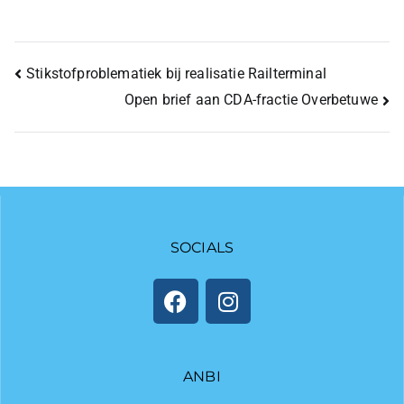
Stikstofproblematiek bij realisatie Railterminal
Open brief aan CDA-fractie Overbetuwe
SOCIALS
ANBI