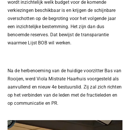
wordt inzichtelijk welk budget voor de komende
verkiezingen beschikbaar is en krijgen de schijnbare
overschotten op de begroting voor het volgende jaar
een inzichtelijke bestemming. Het zijn dan dus
benoemde reserves. Dat bewijst de transparantie
waarmee Lijst BOB wil werken.
Na de herbenoeming van de huidige voorzitter Bas van
Rooijen, werd Viola Mistrate Haarhuis voorgesteld als
aanvullend en nieuw 4e bestuurslid. Zij zal zich richten
op het verbinden van de leden met de fractieleden en
op communicatie en PR.