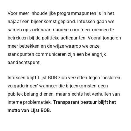
Voor meer inhoudelijke programmapunten is in het
najaar een bijeenkomst gepland. Intussen gaan we
samen op zoek naar manieren om meer mensen te
betrekken bij de politieke actiepunten. Vooral jongeren
meer betrekken en de wijze waarop we onze
standpunten communiceren zijn een belangrijk
aandachtspunt.
Intussen blijft Lijst BOB zich verzetten tegen ‘besloten
vergaderingen’ wanneer die bijeenkomsten geen
publiek belang dienen, maar slechts het verhullen van
interne problematiek.
Transparant bestuur blijft het
motto van Lijst BOB.