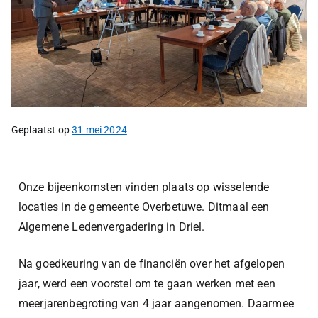
Geplaatst op
31 mei 2024
Onze bijeenkomsten vinden plaats op wisselende
locaties in de gemeente Overbetuwe. Ditmaal een
Algemene Ledenvergadering in Driel.
Na goedkeuring van de financiën over het afgelopen
jaar, werd een voorstel om te gaan werken met een
meerjarenbegroting van 4 jaar aangenomen. Daarmee