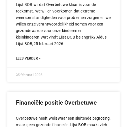
Lijst BOB wil dat Overbetuwe klaar is voor de
toekomst. We willen voorkomen dat extreme
weersomstandigheden voor problemen zorgen en we
willen onze verantwoordelijkheid nemen voor een
gezonde aarde voor onze kinderen en
kleinkinderen.Wat vindt Lijst BOB belangrijk? Aldus
Lijst BOB,25 februari 2026
LEES VERDER »
25 februari 2026
Financiële positie Overbetuwe
Overbetuwe heeft weliswaar een sluitende begroting,
maar geen gezonde financiën.Lijst BOB maakt zich