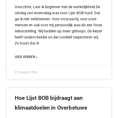
Voorzitter, Laat ik beginnen met de werkelijkheid.De
uitslag van woensdag was voor Lijst BOB hard. Dat
ga ik niet verbloemen. Voor onze partij, voor onze
mensen en ook voor mij persoonlijk was dit een forse
teleurstelling. Wij hadden op meer gehoopt. De kiezer
heeft anders beslist en dat oordeel respecteren wij.
Zo hoort dat in
LEES VERDER »
27 maart 2026
Hoe Lijst BOB bijdraagt aan
klimaatdoelen in Overbetuwe