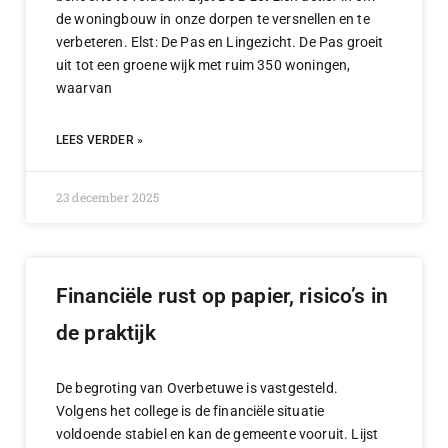
de woningbouw in onze dorpen te versnellen en te
verbeteren. Elst: De Pas en Lingezicht. De Pas groeit
uit tot een groene wijk met ruim 350 woningen,
waarvan
LEES VERDER »
23 december 2025
Financiële rust op papier, risico’s in
de praktijk
De begroting van Overbetuwe is vastgesteld.
Volgens het college is de financiële situatie
voldoende stabiel en kan de gemeente vooruit. Lijst