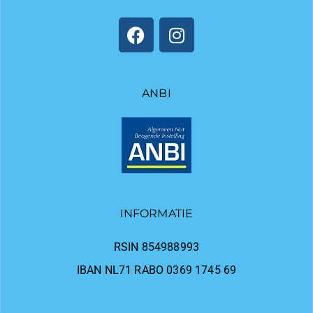
ANBI
INFORMATIE
RSIN 854988993
IBAN NL71 RABO 0369 1745 69