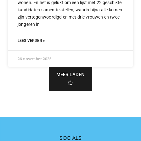
wonen. En het is gelukt om een lijst met 22 geschikte
kandidaten samen te stellen, waarin bijna alle kernen
zijn vertegenwoordigd en met drie vrouwen en twee
jongeren in
LEES VERDER »
26 november 2025
MEER LADEN
SOCIALS