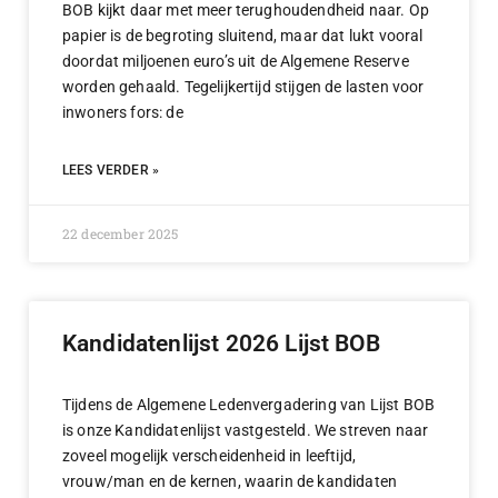
BOB kijkt daar met meer terughoudendheid naar. Op
papier is de begroting sluitend, maar dat lukt vooral
doordat miljoenen euro’s uit de Algemene Reserve
worden gehaald. Tegelijkertijd stijgen de lasten voor
inwoners fors: de
LEES VERDER »
22 december 2025
Kandidatenlijst 2026 Lijst BOB
Tijdens de Algemene Ledenvergadering van Lijst BOB
is onze Kandidatenlijst vastgesteld. We streven naar
zoveel mogelijk verscheidenheid in leeftijd,
vrouw/man en de kernen, waarin de kandidaten