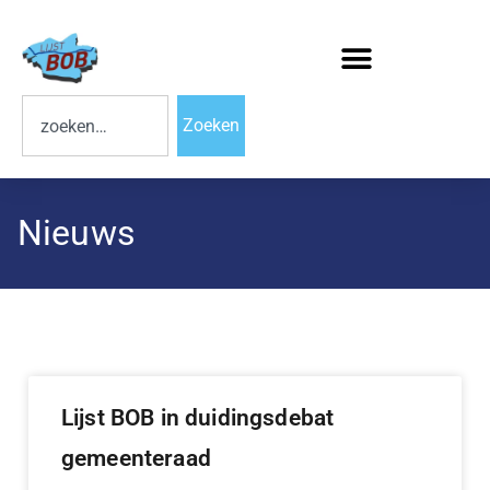
Zoeken
Nieuws
Lijst BOB in duidingsdebat
gemeenteraad