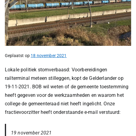
Geplaatst op
18 november 2021
Lokale politiek stomverbaasd: Voorbereidingen
railterminal meteen stilleggen, kopt de Gelderlander op
19-11-2021. BOB wil weten of de gemeente toestemming
heeft gegeven voor de werkzaamheden en waarom het
college de gemeenteraad niet heeft ingelicht. Onze
fractievoorzitter heeft onderstaande e-mail verstuurd:
19 november 2021