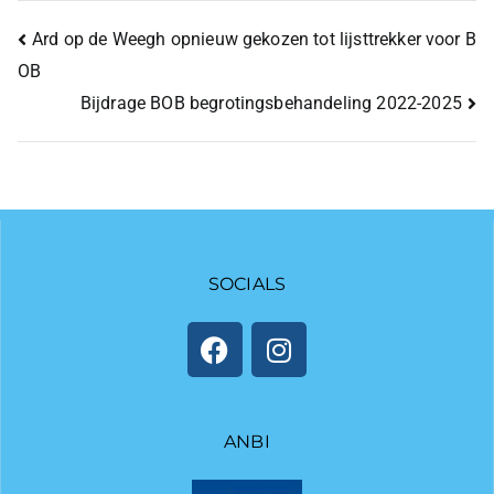
Ard op de Weegh opnieuw gekozen tot lijsttrekker voor B
OB
Bijdrage BOB begrotingsbehandeling 2022-2025
SOCIALS
ANBI