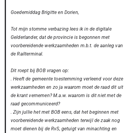
Goedemiddag Brigitte en Dorien,
Tot mijn stomme verbazing lees ik in de digitale
Gelderlander, dat de provincie is begonnen met
voorbereidende werkzaamheden m.b.t. de aanleg van
de Railterminal.
Dit roept bij BOB vragen op:
. Heeft de gemeente toestemming verleend voor deze
werkzaamheden en zo ja waarom moet de raad dit uit
de krant vernemen? M.a.w. waarom is dit niet met de
raad gecommuniceerd?
. Zijn jullie het met BOB eens, dat het beginnen met
voorbereidende werkzaamheden terwijl de zaak nog
moet dienen bij de RvS, getuigt van minachting en