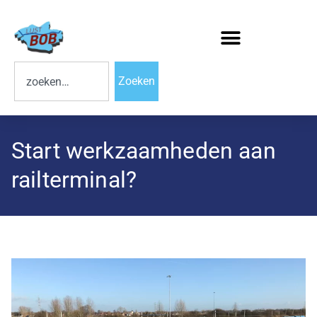
Zoeken
Start werkzaamheden aan
railterminal?