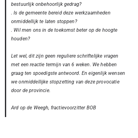
bestuurlijk onbehoorlijk gedrag?
. Is de gemeente bereid deze werkzaamheden
onmiddellijk te laten stoppen?
. Wil men ons in de toekomst beter op de hoogte
houden?
Let wel, dit zijn geen reguliere schriftelijke vragen
met een reactie termijn van 6 weken. We hebben
graag ten spoedigste antwoord. En eigenlijk wensen
we onmiddellijke stopzetting van deze provocatie
door de provincie.
Ard op de Weegh, fractievoorzitter BOB