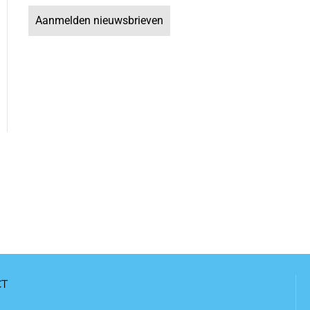
Aanmelden nieuwsbrieven
CT