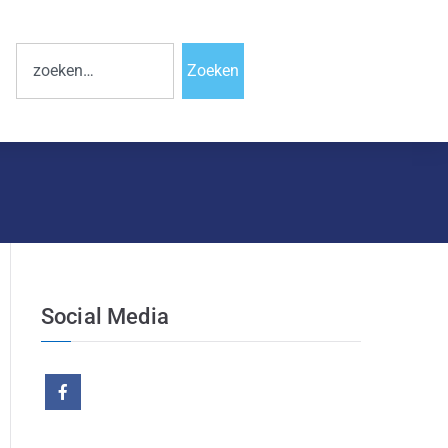
Zoeken
Social Media