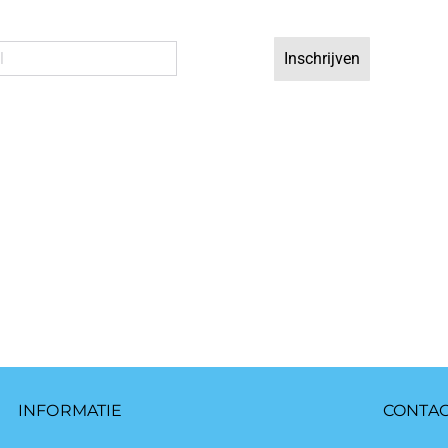
Inschrijven
INFORMATIE
CONTA