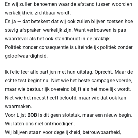
En wij zullen benoemen waar de afstand tussen woord en
werkelijkheid zichtbaar wordt.
En ja — dat betekent dat wij ook zullen blijven toetsen hoe
stevig afspraken werkelijk zijn. Want vertrouwen is pas
waardevol als het ook standhoudt in de praktijk.
Politiek zonder consequentie is uiteindelijk politiek zonder
geloofwaardigheid.
Ik feliciteer alle partijen met hun uitslag. Oprecht. Maar de
echte test begint nu. Niet wie het beste campagne voerde,
maar wie bestuurlijk overeind blijft als het moeilijk wordt.
Niet wie het meest heeft beloofd, maar wie dat ook kan
waarmaken.
Voor Lijst
BOB
is dit geen slotstuk, maar een nieuw begin.
Wij laten ons niet ontmoedigen.
Wij blijven staan voor degelijkheid, betrouwbaarheid,