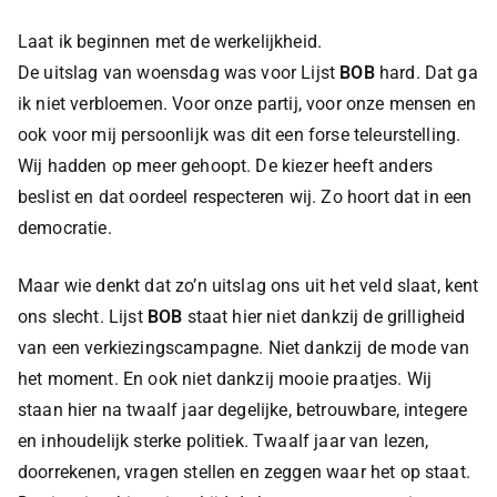
Laat ik beginnen met de werkelijkheid.
De uitslag van woensdag was voor Lijst
BOB
hard. Dat ga
ik niet verbloemen. Voor onze partij, voor onze mensen en
ook voor mij persoonlijk was dit een forse teleurstelling.
Wij hadden op meer gehoopt. De kiezer heeft anders
beslist en dat oordeel respecteren wij. Zo hoort dat in een
democratie.
Maar wie denkt dat zo’n uitslag ons uit het veld slaat, kent
ons slecht. Lijst
BOB
staat hier niet dankzij de grilligheid
van een verkiezingscampagne. Niet dankzij de mode van
het moment. En ook niet dankzij mooie praatjes. Wij
staan hier na twaalf jaar degelijke, betrouwbare, integere
en inhoudelijk sterke politiek. Twaalf jaar van lezen,
doorrekenen, vragen stellen en zeggen waar het op staat.