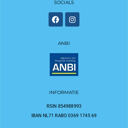
SOCIALS
ANBI
INFORMATIE
RSIN 854988993
IBAN NL71 RABO 0369 1745 69