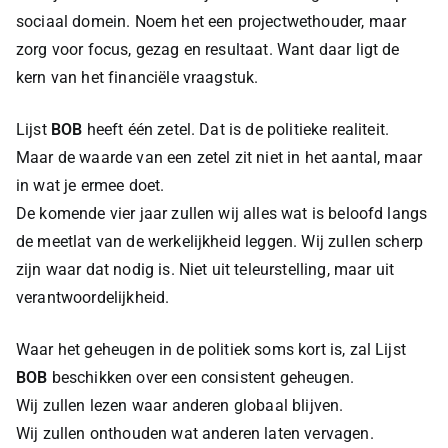
sociaal domein. Noem het een projectwethouder, maar
zorg voor focus, gezag en resultaat. Want daar ligt de
kern van het financiële vraagstuk.
Lijst
BOB
heeft één zetel. Dat is de politieke realiteit.
Maar de waarde van een zetel zit niet in het aantal, maar
in wat je ermee doet.
De komende vier jaar zullen wij alles wat is beloofd langs
de meetlat van de werkelijkheid leggen. Wij zullen scherp
zijn waar dat nodig is. Niet uit teleurstelling, maar uit
verantwoordelijkheid.
Waar het geheugen in de politiek soms kort is, zal Lijst
BOB
beschikken over een consistent geheugen.
Wij zullen lezen waar anderen globaal blijven.
Wij zullen onthouden wat anderen laten vervagen.