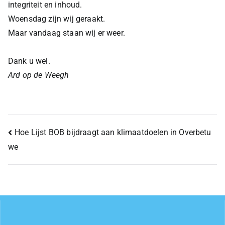
integriteit en inhoud.
Woensdag zijn wij geraakt.
Maar vandaag staan wij er weer.
Dank u wel.
Ard op de Weegh
Hoe Lijst BOB bijdraagt aan klimaatdoelen in Overbetu
we