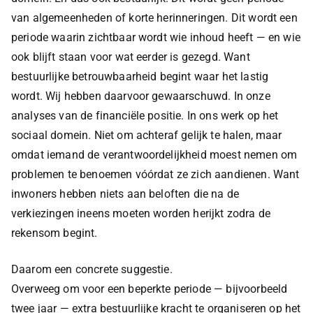
van algemeenheden of korte herinneringen. Dit wordt een
periode waarin zichtbaar wordt wie inhoud heeft — en wie
ook blijft staan voor wat eerder is gezegd. Want
bestuurlijke betrouwbaarheid begint waar het lastig
wordt. Wij hebben daarvoor gewaarschuwd. In onze
analyses van de financiële positie. In ons werk op het
sociaal domein. Niet om achteraf gelijk te halen, maar
omdat iemand de verantwoordelijkheid moest nemen om
problemen te benoemen vóórdat ze zich aandienen. Want
inwoners hebben niets aan beloften die na de
verkiezingen ineens moeten worden herijkt zodra de
rekensom begint.
Daarom een concrete suggestie.
Overweeg om voor een beperkte periode — bijvoorbeeld
twee jaar — extra bestuurlijke kracht te organiseren op het