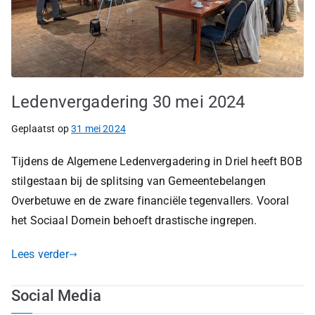
Ledenvergadering 30 mei 2024
Geplaatst op
31 mei 2024
Tijdens de Algemene Ledenvergadering in Driel heeft BOB
stilgestaan bij de splitsing van Gemeentebelangen
Overbetuwe en de zware financiële tegenvallers. Vooral
het Sociaal Domein behoeft drastische ingrepen.
Lees verder
Social Media