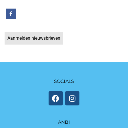
Aanmelden nieuwsbrieven
SOCIALS
ANBI